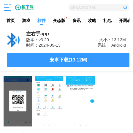
请输入游戏名称
首页
游戏
软件
变态版
资讯
攻略
礼包
开测表
左右手app
版本：v3.20
大小：13.12M
时间：2024-05-13
系统： Android
安卓下载(13.12M)