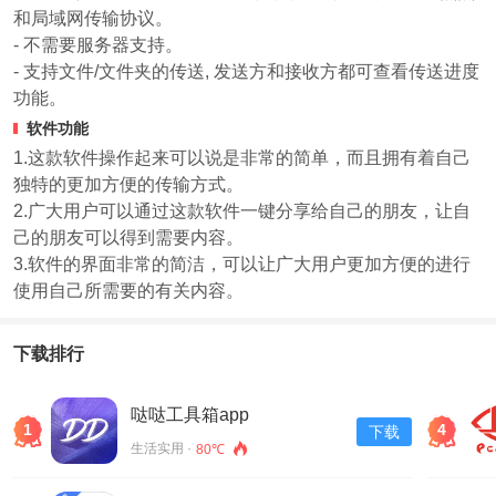
和局域网传输协议。
- 不需要服务器支持。
- 支持文件/文件夹的传送, 发送方和接收方都可查看传送进度
功能。
软件功能
1.这款软件操作起来可以说是非常的简单，而且拥有着自己
独特的更加方便的传输方式。
2.广大用户可以通过这款软件一键分享给自己的朋友，让自
己的朋友可以得到需要内容。
3.软件的界面非常的简洁，可以让广大用户更加方便的进行
使用自己所需要的有关内容。
下载排行
哒哒工具箱app
1
4
下载
生活实用 ·
80℃