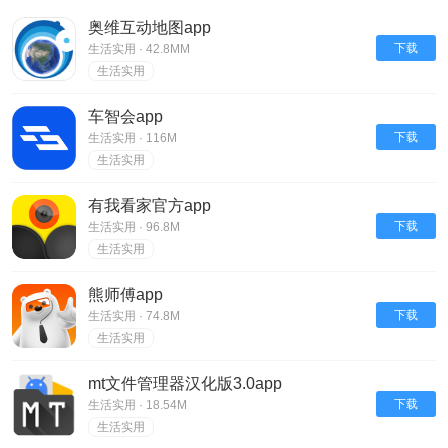
奥维互动地图app
下载
生活实用 · 42.8MM
生活实用
车智会app
下载
生活实用 · 116M
生活实用
有我看家官方app
下载
生活实用 · 96.8M
生活实用
熊师傅app
下载
生活实用 · 74.8M
生活实用
mt文件管理器汉化版3.0app
下载
生活实用 · 18.54M
生活实用