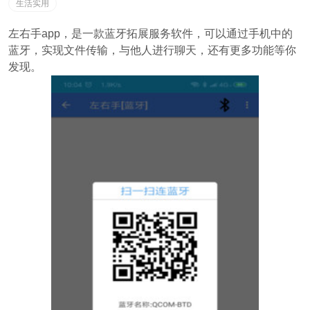
生活实用
左右手app，是一款蓝牙拓展服务软件，可以通过手机中的
蓝牙，实现文件传输，与他人进行聊天，还有更多功能等你
发现。