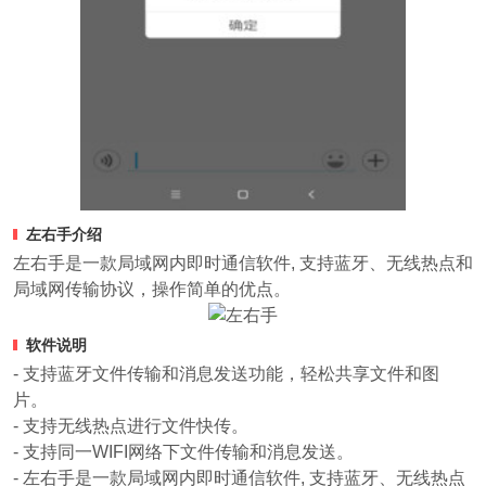
左右手介绍
左右手是一款局域网内即时通信软件, 支持蓝牙、无线热点和
局域网传输协议，操作简单的优点。
软件说明
- 支持蓝牙文件传输和消息发送功能，轻松共享文件和图
片。
- 支持无线热点进行文件快传。
- 支持同一WIFI网络下文件传输和消息发送。
- 左右手是一款局域网内即时通信软件, 支持蓝牙、无线热点