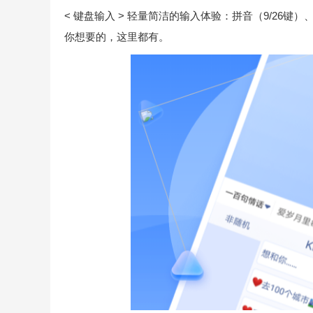
< 键盘输入 > 轻量简洁的输入体验：拼音（9/26
你想要的，这里都有。