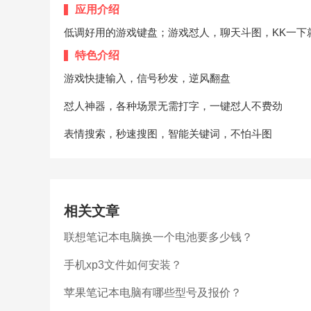
应用介绍
低调好用的游戏键盘；游戏怼人，聊天斗图，KK一下
特色介绍
游戏快捷输入，信号秒发，逆风翻盘
怼人神器，各种场景无需打字，一键怼人不费劲
表情搜索，秒速搜图，智能关键词，不怕斗图
相关文章
联想笔记本电脑换一个电池要多少钱？
手机xp3文件如何安装？
苹果笔记本电脑有哪些型号及报价？