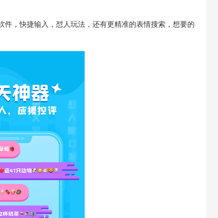
的软件，快捷输入，怼人玩法，还有更精准的表情搜索，想要的