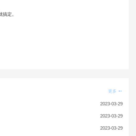
就搞定。
更多
2023-03-29
2023-03-29
2023-03-29