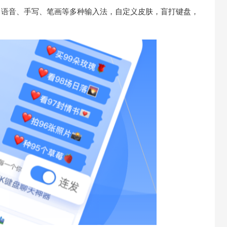
键）、语音、手写、笔画等多种输入法，自定义皮肤，盲打键盘，