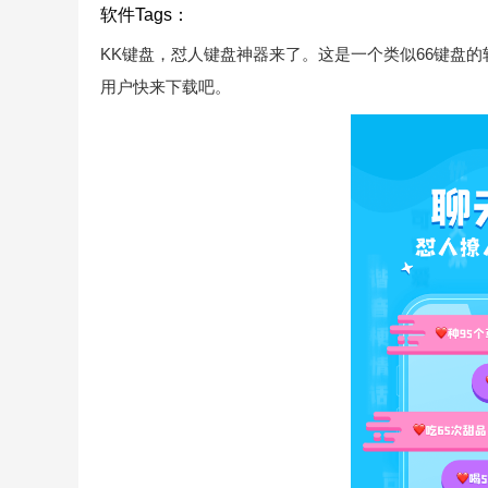
软件Tags：
KK键盘，怼人键盘神器来了。这是一个类似66键盘
用户快来下载吧。