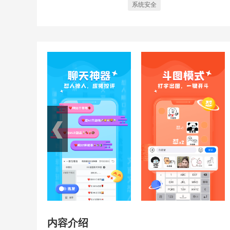
系统安全
内容介绍