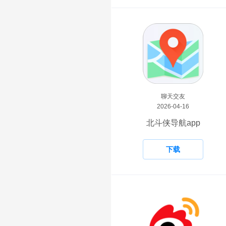
聊天交友
2026-04-16
北斗侠导航app
下载