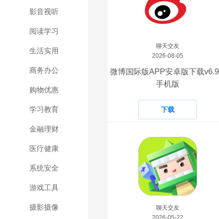
影音视听
阅读学习
聊天交友
生活实用
2026-08-05
商务办公
微博国际版APP安卓版下载v6.9
手机版
购物优惠
学习教育
下载
金融理财
医疗健康
系统安全
游戏工具
摄影摄像
聊天交友
2026-05-22