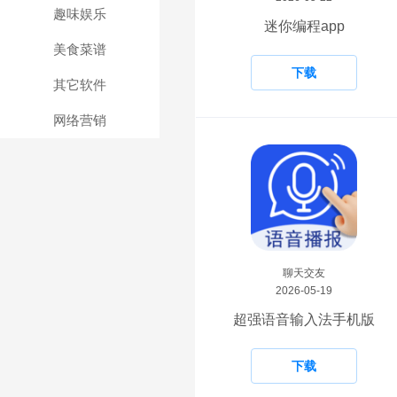
趣味娱乐
迷你编程app
美食菜谱
下载
其它软件
网络营销
聊天交友
2026-05-19
超强语音输入法手机版
下载