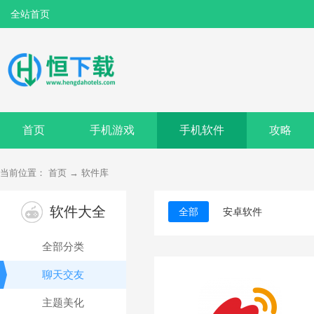
全站首页
首页
手机游戏
手机软件
攻略
当前位置：
首页
→
软件库
软件大全
全部
安卓软件
全部分类
聊天交友
主题美化