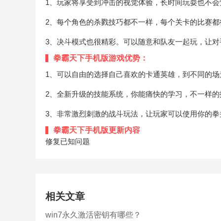
1、玩家将享受到冲击的视觉体验，长时间玩耍也不会
2、每个角色的杀戮技巧都不一样，每个关卡的比赛都
3、决斗模式也很精彩。可以随意和队友一起玩，让对
拳霸天下手机版游戏优势：
1、可以自由的选择自己喜欢的卡通英雄，到不同的场
2、全新升级的技能系统，你能痛快的学习，不一样的
3、非常激烈刺激的战斗玩法，让玩家可以使用你的拳
拳霸天下手机版更新内容
修复已知问题
相关文章
win7永久激活密钥有哪些？