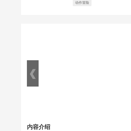
动作冒险
内容介绍