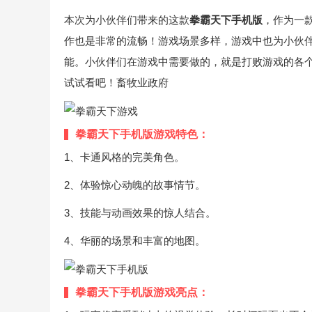
本次为小伙伴们带来的这款
拳霸天下手机版
，作为一
作也是非常的流畅！游戏场景多样，游戏中也为小伙
能。小伙伴们在游戏中需要做的，就是打败游戏的各个B
试试看吧！畜牧业政府
拳霸天下手机版游戏特色：
1、卡通风格的完美角色。
2、体验惊心动魄的故事情节。
3、技能与动画效果的惊人结合。
4、华丽的场景和丰富的地图。
拳霸天下手机版游戏亮点：