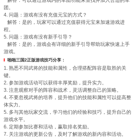
解答：可以通过游戏内的军团功能来查找并加入合适的军
团。
4. 问题：游戏有没有充值元宝的方式？
解答：是的，玩家可以通过充值获得元宝来加速游戏进
程。
5. 问题：游戏有没有新手引导？
解答：是的，游戏会有详细的新手引导帮助玩家快速上手
游戏。
啪啪三国2正版游戏技巧分享：
1. 熟悉不同武将的技能和属性，合理搭配阵容是取胜的关
键。
2. 参加游戏活动可以获得丰厚奖励，提升实力。
3. 注意观察对手的阵容和战术，灵活调整自己的策略。
4. 不要忽视武将的培养，提升他们的技能和属性可以提高整
体实力。
5. 多与其他玩家交流，学习他们的经验和技巧，提升自己的
游戏水平。
6. 定期参加比赛和活动，赢取排名奖励。
7. 关注游戏的更新公告，及时了解游戏的新内容和活动。