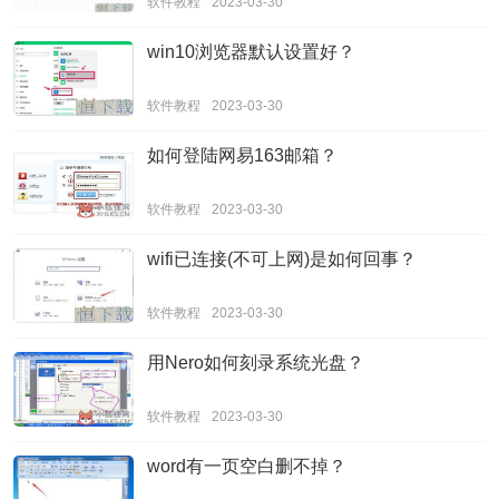
软件教程
2023-03-30
win10浏览器默认设置好？
软件教程
2023-03-30
如何登陆网易163邮箱？
软件教程
2023-03-30
wifi已连接(不可上网)是如何回事？
软件教程
2023-03-30
用Nero如何刻录系统光盘？
软件教程
2023-03-30
word有一页空白删不掉？