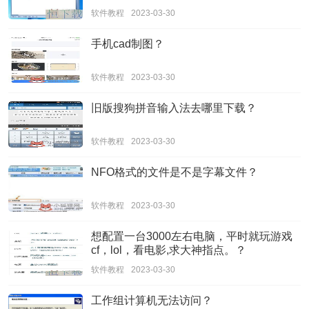
软件教程
2023-03-30
手机cad制图？
软件教程
2023-03-30
旧版搜狗拼音输入法去哪里下载？
软件教程
2023-03-30
NFO格式的文件是不是字幕文件？
软件教程
2023-03-30
想配置一台3000左右电脑，平时就玩游戏
cf，lol，看电影,求大神指点。？
软件教程
2023-03-30
工作组计算机无法访问？