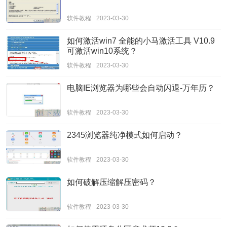
软件教程
2023-03-30
如何激活win7 全能的小马激活工具 V10.9
可激活win10系统？
软件教程
2023-03-30
电脑IE浏览器为哪些会自动闪退-万年历？
软件教程
2023-03-30
2345浏览器纯净模式如何启动？
软件教程
2023-03-30
如何破解压缩解压密码？
软件教程
2023-03-30