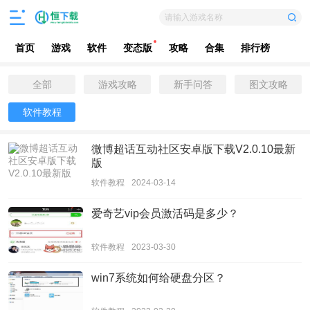
请输入游戏名称
首页
游戏
软件
变态版
攻略
合集
排行榜
全部
游戏攻略
新手问答
图文攻略
软件教程
微博超话互动社区安卓版下载V2.0.10最新
版
软件教程
2024-03-14
爱奇艺vip会员激活码是多少？
软件教程
2023-03-30
win7系统如何给硬盘分区？