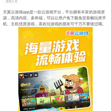
游戏工具
天翼云游戏app是一款云游戏平台，平台拥有丰富的游戏资
源，高清内容、多终端，可以让用户免下载免安装畅玩类手
机、主机优质游戏，喜欢玩游戏的朋友可千万不要错过哦。