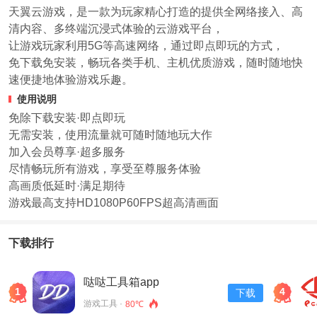
天翼云游戏，是一款为玩家精心打造的提供全网络接入、高
清内容、多终端沉浸式体验的云游戏平台，
让游戏玩家利用5G等高速网络，通过即点即玩的方式，
免下载免安装，畅玩各类手机、主机优质游戏，随时随地快
速便捷地体验游戏乐趣。
使用说明
免除下载安装·即点即玩
无需安装，使用流量就可随时随地玩大作
加入会员尊享·超多服务
尽情畅玩所有游戏，享受至尊服务体验
高画质低延时·满足期待
游戏最高支持HD1080P60FPS超高清画面
下载排行
哒哒工具箱app
1
4
下载
游戏工具 ·
80℃