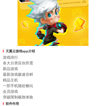
天翼云游戏app介绍
游戏排行
各大分类应你所需
新品游戏
最新游戏极速尝鲜
精品主机
一部手机随处畅玩
会员游戏
突破限制极致体验
软件作用