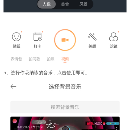
5、选择你吸纳该的音乐，点击使用即可。