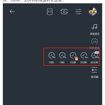
钟、5分钟、30分钟的视频时长选项；