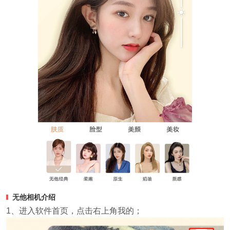
无他相机介绍
1、进入软件首页，点击右上角我的；