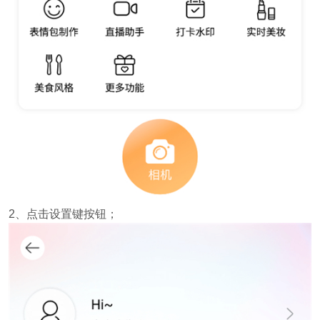
2、点击设置键按钮；