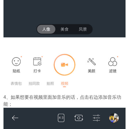
4、如果想要在视频里面加音乐的话，点击右边添加音乐功
能；