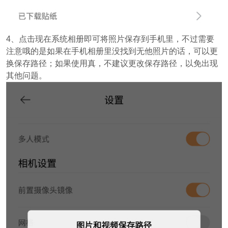
4、点击现在系统相册即可将照片保存到手机里，不过需要
注意哦的是如果在手机相册里没找到无他照片的话，可以更
换保存路径；如果使用真，不建议更改保存路径，以免出现
其他问题。