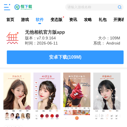
请输入游戏名称
首页
游戏
软件
变态版
资讯
攻略
礼包
开测表
无他相机官方版app
版本：v7.0.9.164
大小：109M
时间：2026-06-11
系统： Android
安卓下载(109M)