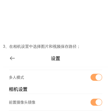
3、在相机设置中选择图片和视频保存路径；