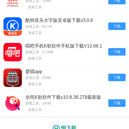
下载
游戏工具 · 109M
游戏工具
酷狗音乐大字版安卓版下载v3.0.6
下载
游戏工具 · 58.1M
游戏工具
唱吧手机K歌软件手机版下载V12.66.1
下载
游戏工具 · 271MB
游戏工具
爱唱app
下载
游戏工具 · 258M
游戏工具
全民K歌软件下载v10.8.38.278最新版
下载
游戏工具 · 145M
游戏工具