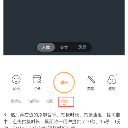
3、然后再右边的添加音乐、拍摄时长、拍摄速度、提词器
中，点击拍摄时长，里面唯一用户提供了10秒、15秒、1分