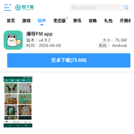
请输入游戏名称
首页
游戏
软件
变态版
资讯
攻略
礼包
开测表
播呀FM app
版本：v4.9.2
大小：75.6M
时间：2026-06-09
系统： Android
安卓下载(75.6M)