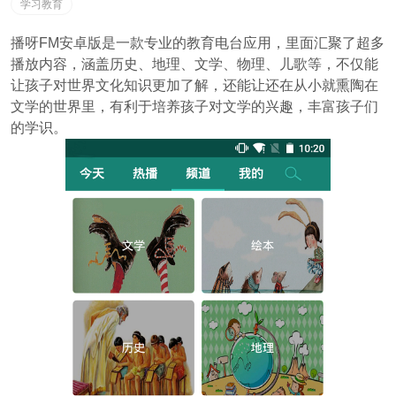
学习教育
播呀FM安卓版是一款专业的教育电台应用，里面汇聚了超多
播放内容，涵盖历史、地理、文学、物理、儿歌等，不仅能
让孩子对世界文化知识更加了解，还能让还在从小就熏陶在
文学的世界里，有利于培养孩子对文学的兴趣，丰富孩子们
的学识。