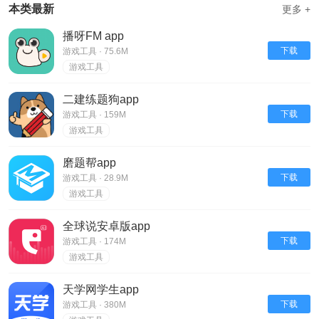
本类最新
更多 +
播呀FM app
下载
游戏工具 · 75.6M
游戏工具
二建练题狗app
下载
游戏工具 · 159M
游戏工具
磨题帮app
下载
游戏工具 · 28.9M
游戏工具
全球说安卓版app
下载
游戏工具 · 174M
游戏工具
天学网学生app
下载
游戏工具 · 380M