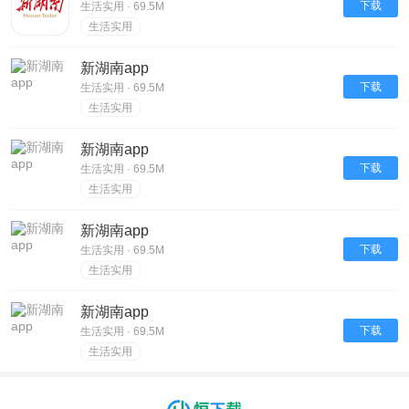
下载
生活实用 · 69.5M
生活实用
新湖南app
下载
生活实用 · 69.5M
生活实用
新湖南app
下载
生活实用 · 69.5M
生活实用
新湖南app
下载
生活实用 · 69.5M
生活实用
新湖南app
下载
生活实用 · 69.5M
生活实用