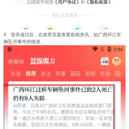
4、登录成功后，在推荐页面查看新闻资讯，如广西环江车
辆坠河事件的报道。