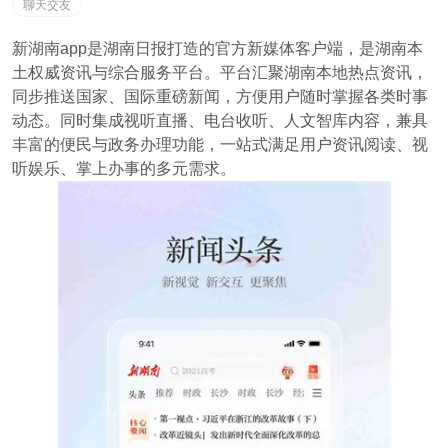
聊天交友
新湖南app是湖南日报打造的官方新媒体客户端，是湖南本
土权威资讯与综合服务平台。平台汇聚湖南本地热点资讯，
同步推送国家、国际重磅新闻，方便用户随时掌握各类时事
动态。同时集成视听直播、电台收听、人文智库内容，兼具
丰富的便民与政务办理功能，一站式满足用户资讯阅读、视
听娱乐、掌上办事的多元需求。