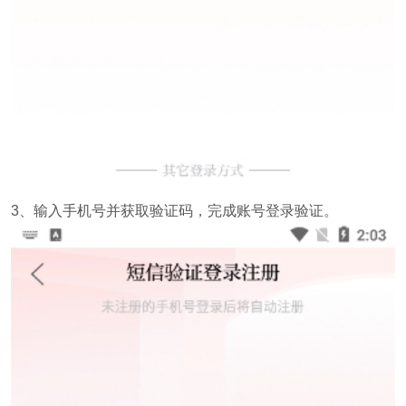
3、输入手机号并获取验证码，完成账号登录验证。