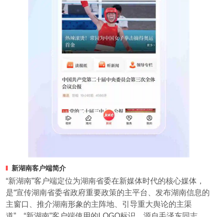
新湖南客户端简介
“新湖南”客户端定位为湖南省委在新媒体时代的核心媒体，
是“宣传湖南省委省政府重要政策的主平台、发布湖南信息的
主窗口、推介湖南形象的主阵地、引导重大舆论的主渠
道”。“新湖南”客户端使用的LOGO标识，源自毛泽东同志