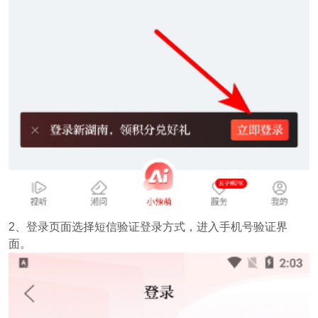
2、登录页面选择短信验证登录方式，进入手机号验证界
面。