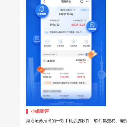
小编测评
海通证券推出的一款手机炒股软件，软件集交易、理