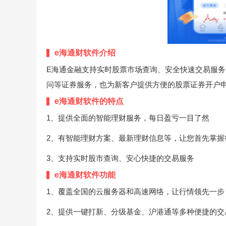
e海通财软件介绍
E海通金融支持实时股票市场查询、安全快速交易服
问等证券服务，也为新客户提供方便的股票证券开户
e海通财软件的特点
1、提供全面的智能理财服务，每日盈亏一目了然
2、有智能理财方案、最新理财信息等，让您首先掌握
3、支持实时股市查询、安心快捷的交易服务
e海通财软件功能
1、覆盖全国的云服务器和高速网络，让行情领先一步
2、提供一键打新、分级基金、沪港通等多种便捷的交