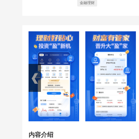
金融理财
内容介绍