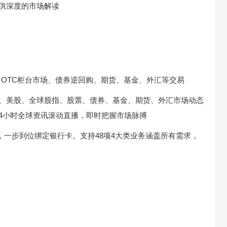
供深度的市场解读
、OTC柜台市场、债券逆回购、期货、基金、外汇等交易
股、美股、全球股指、股票、债券、基金、期货、外汇市场动态
4小时全球资讯滚动直播，即时把握市场脉搏
队，一步到位绑定银行卡。支持48项4大类业务涵盖所有需求，