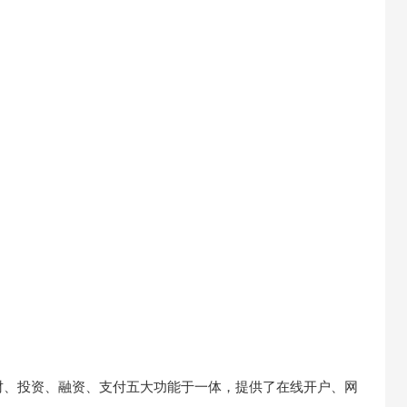
财、投资、融资、支付五大功能于一体，提供了在线开户、网