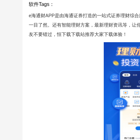
软件Tags：
e海通财APP是由海通证券打造的一站式证券理财综
一目了然。还有智能理财方案，最新理财资讯等，让你
友不要错过，恒下载下载站推荐大家下载体验！