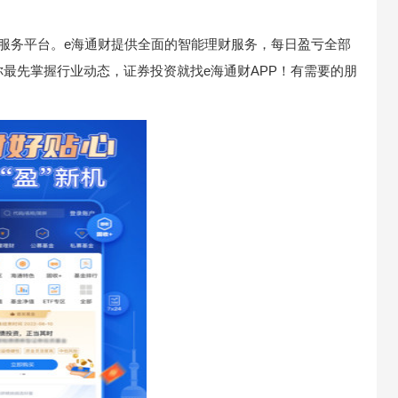
合服务平台。e海通财提供全面的智能理财服务，每日盈亏全部
最先掌握行业动态，证券投资就找e海通财APP！有需要的朋