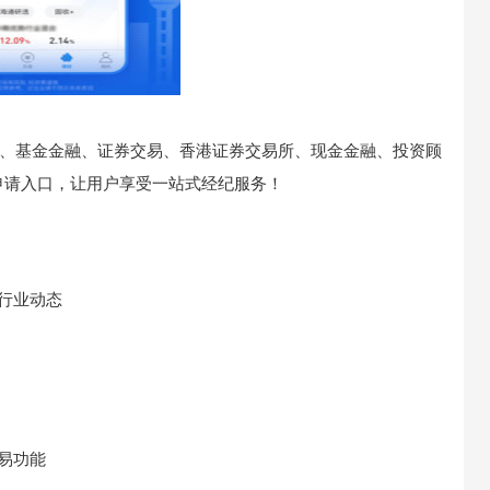
务、基金金融、证券交易、香港证券交易所、现金金融、投资顾
申请入口，让用户享受一站式经纪服务！
行业动态
易功能