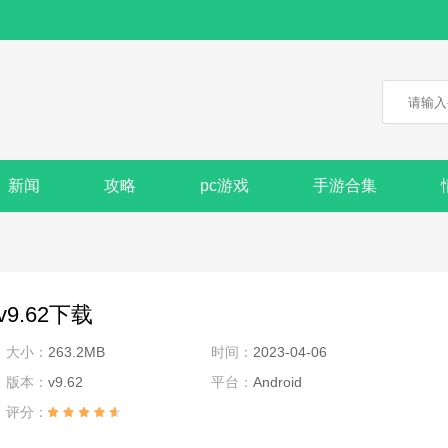
新闻
攻略
pc游戏
手游合集
9.62下载
大小：
263.2MB
时间：
2023-04-06
版本：
v9.62
平台：
Android
评分：