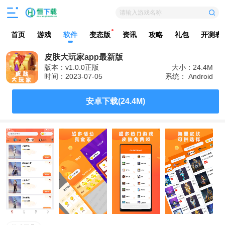
请输入游戏名称
首页
游戏
软件
变态版
资讯
攻略
礼包
开测表
皮肤大玩家app最新版
版本：v1.0.0正版
大小：24.4M
时间：2023-07-05
系统： Android
安卓下载(24.4M)