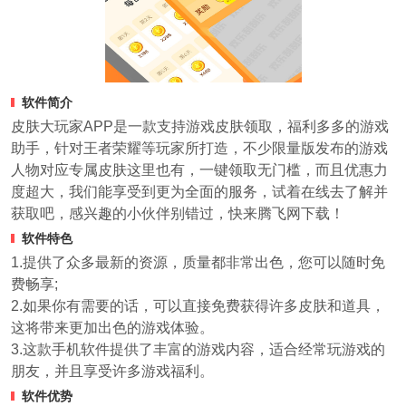
软件简介
皮肤大玩家APP是一款支持游戏皮肤领取，福利多多的游戏
助手，针对王者荣耀等玩家所打造，不少限量版发布的游戏
人物对应专属皮肤这里也有，一键领取无门槛，而且优惠力
度超大，我们能享受到更为全面的服务，试着在线去了解并
获取吧，感兴趣的小伙伴别错过，快来腾飞网下载！
软件特色
1.提供了众多最新的资源，质量都非常出色，您可以随时免
费畅享;
2.如果你有需要的话，可以直接免费获得许多皮肤和道具，
这将带来更加出色的游戏体验。
3.这款手机软件提供了丰富的游戏内容，适合经常玩游戏的
朋友，并且享受许多游戏福利。
软件优势