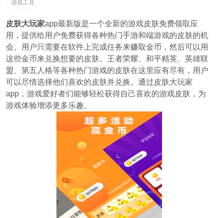
游戏工具
皮肤大玩家
app最新版是一个全新的游戏皮肤免费领取应
用，提供给用户免费获得各种热门手游和端游戏的皮肤的机
会。用户只需要在软件上完成任务来赚取金币，然后可以用
这些金币来兑换想要的皮肤。王者荣耀、和平精英、英雄联
盟、第五人格等各种热门游戏的皮肤在这里应有尽有，用户
可以尽情选择他们喜欢的皮肤并兑换。通过皮肤大玩家
app，游戏爱好者们能够轻松获得自己喜欢的游戏皮肤，为
游戏体验增添更多乐趣。