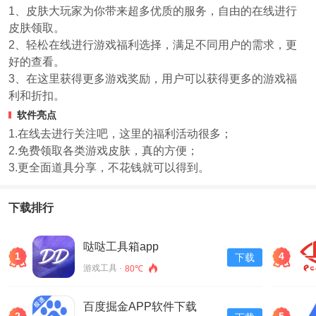
1、皮肤大玩家为你带来超多优质的服务，自由的在线进行
皮肤领取。
2、轻松在线进行游戏福利选择，满足不同用户的需求，更
好的查看。
3、在这里获得更多游戏奖励，用户可以获得更多的游戏福
利和折扣。
软件亮点
1.在线去进行关注吧，这里的福利活动很多；
2.免费领取各类游戏皮肤，真的方便；
3.更全面道具分享，不花钱就可以得到。
下载排行
哒哒工具箱app
1
4
下载
游戏工具 ·
80℃
百度掘金APP软件下载