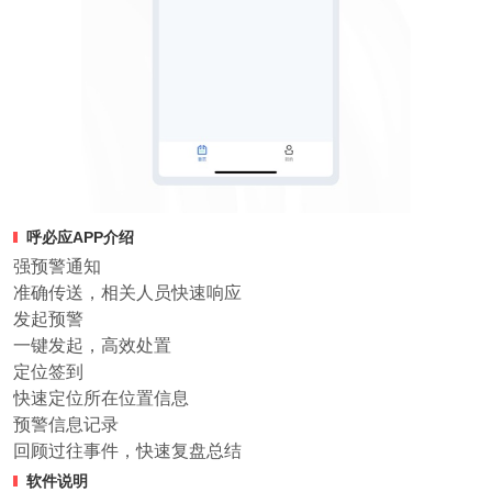
呼必应APP介绍
强预警通知
准确传送，相关人员快速响应
发起预警
一键发起，高效处置
定位签到
快速定位所在位置信息
预警信息记录
回顾过往事件，快速复盘总结
软件说明