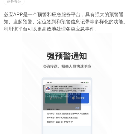
商务办公
必应APP是一个预警和应急服务平台，具有强大的预警通
知、发起预警、定位签到和预警信息记录等多样化的功能。
利用该平台可以更高效地处理各类应急事件。