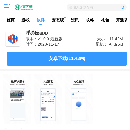
请输入游戏名称
首页
游戏
软件
变态版
资讯
攻略
礼包
开测表
呼必应app
版本：v1.0.0 最新版
大小：11.42M
时间：2023-11-17
系统： Android
安卓下载(11.42M)