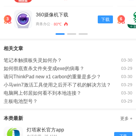
360摄像机下载
3
6
下载
商务办公 ·
80℃
相关文章
笔记本触摸板失灵如何办？
03-30
如何彻底查杀文件夹变成exe的病毒？
03-29
请问ThinkPad new x1 carbon的重量是多少？
03-30
小马win7激活工具使用之后开不了机的解决方法？
03-29
电脑网上邻居如何看不到本地连接？
03-30
主板电池型号？
03-29
本类最新
更多 +
灯塔家长官方app
下载