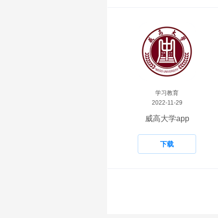
学习教育
2022-11-29
威高大学app
下载