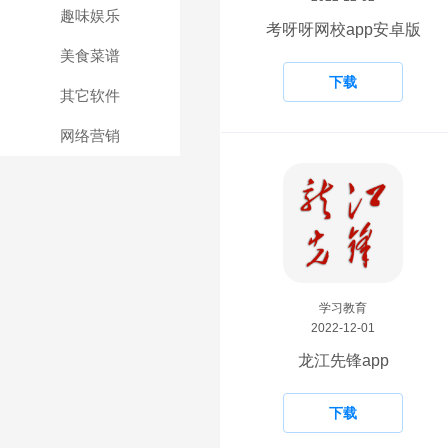
趣味娱乐
考呀呀网校app安卓版
美食菜谱
下载
其它软件
网络营销
学习教育
2022-12-01
龙江先锋app
下载