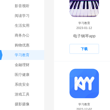
影音视听
阅读学习
学习教育
生活实用
2023-01-12
商务办公
电子钢琴app
购物优惠
下载
学习教育
金融理财
医疗健康
系统安全
游戏工具
摄影摄像
学习教育
2022-12-02