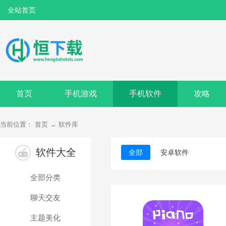
全站首页
首页
手机游戏
手机软件
攻略
当前位置：
首页
→
软件库
软件大全
全部
安卓软件
全部分类
聊天交友
主题美化