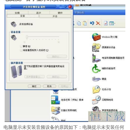
电脑显示未安装音频设备的原因如下：电脑提示未安装任何