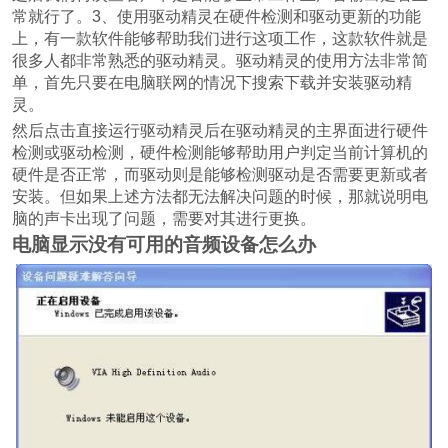
常就行了。3、使用驱动精灵在硬件检测和驱动更新的功能
上，有一款软件能够帮助我们进行这项工作，这款软件就是
很多人都非常熟悉的驱动精灵。驱动精灵的使用方法非常简
单，首先只要在电脑联网的情况下搜索下载并安装驱动精
灵。
然后点击直接运行驱动精灵后在驱动精灵的主界面进行硬件
检测或驱动检测，硬件检测能够帮助用户判定当前计算机的
硬件是否正常，而驱动则是能够检测驱动是否需要更新或者
安装。但如果上述方法都无法解决问题的时候，那就说明电
脑的声卡出现了问题，需要对其进行更换。
电脑显示没有可用的音频设备怎么办