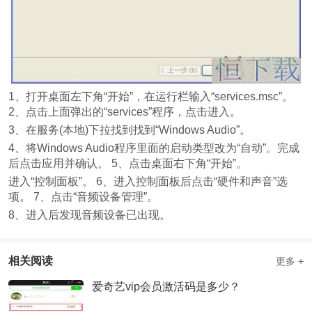
1、打开桌面左下角“开始”，在运行栏输入“services.msc”。
2、点击上面弹出的“services”程序，点击进入。
3、在服务(本地)下拉找到找到“Windows Audio”。
4、将Windows Audio程序里面的启动类型改为“自动”。完成
后点击应用并确认。 5、点击桌面右下角“开始”。
进入“控制面板”。 6、进入控制面板后点击“硬件和声音”选
项。 7、点击“音频设备管理”。
8、进入后发现音频设备已出现。
相关阅读
更多 +
爱奇艺vip会员激活码是多少？