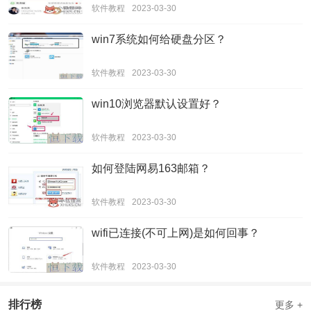
软件教程
2023-03-30
win7系统如何给硬盘分区？
软件教程
2023-03-30
win10浏览器默认设置好？
软件教程
2023-03-30
如何登陆网易163邮箱？
软件教程
2023-03-30
wifi已连接(不可上网)是如何回事？
软件教程
2023-03-30
排行榜
更多 +