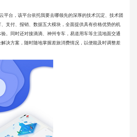
务云平台，该平台依托我要去哪领先的深厚的技术沉淀、技术团
订、支付、报销、数据五大模块，全面提供具有价格优势的机
体验。同时还对接滴滴、神州专车，易道用车等主流地面交通
金解决方案，随时随地掌握差旅消费情况，以便能及时调整差