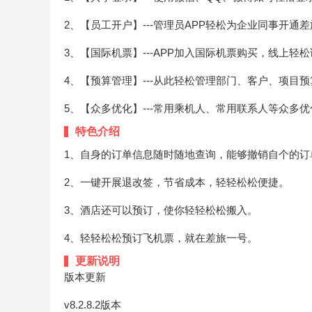
2、【员工开户】---管理员APP轻松为企业同事开通
3、【国际机票】---APP加入国际机票购买，线上轻
4、【预算管理】---从此轻松管理部门、客户、项目预
5、【众多优化】---常用乘机人、常用联系人等众多
特色介绍
1、自身的订单信息随时随地查询，能够撤销自个的订
2、一键开展退改签，节省成本，轻轻松松便捷。
3、酒店还可以预订，使你轻轻松松搬入。
4、轻轻松松预订飞机票，就在差旅一号。
更新说明
版本更新
v8.2.8.2版本