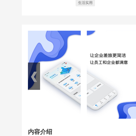
生活实用
内容介绍