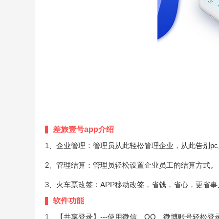
差旅壹号app介绍
1、企业管理：管理员从此轻松管理企业，从此告别pc
2、管理结算：管理员轻松设置企业员工的结算方式。
3、火车票改签：APP移动改签，省钱，省心，更省事
软件功能
1、【共享登录】---使用微信、QQ、微博账号轻松登