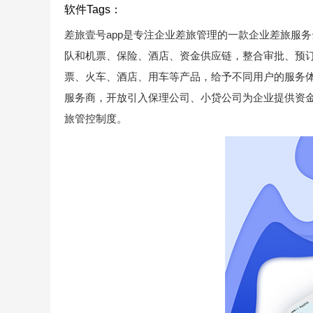
软件Tags：
差旅壹号app是专注企业差旅管理的一款企业差旅服
队和机票、保险、酒店、资金供应链，整合审批、预
票、火车、酒店、用车等产品，给予不同用户的服务
服务商，开放引入保理公司、小贷公司为企业提供资
旅管控制度。