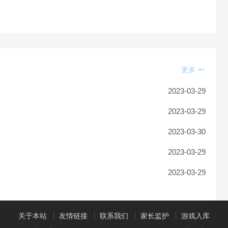
更多
2023-03-29
2023-03-29
2023-03-30
2023-03-29
2023-03-29
关于本站
友情链接
联系我们
家长监护
游戏入库