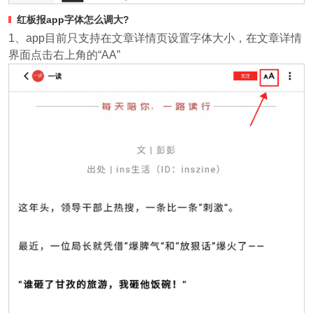
红板报app字体怎么调大?
1、app目前只支持在文章详情页设置字体大小，在文章详情
界面点击右上角的“AA”