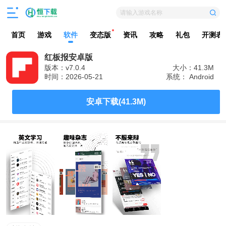
请输入游戏名称
首页
游戏
软件
变态版
资讯
攻略
礼包
开测表
红板报安卓版
版本：v7.0.4
大小：41.3M
时间：2026-05-21
系统： Android
安卓下载(41.3M)