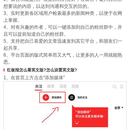
想要说的内容，以达到沟通和交互的目的。
3、实时更新各区域用户检索最多的新闻种类，以便于在网
上掌握。
4、对有兴趣的作者，可以一键添加到自己的粉丝群中，并
且可以提前知道自己的粉丝群。
5、支持把自己喜爱的文章迅速发到其它平台，和朋友们一
起共享。
6、平台页面的版式简单而又大气，让更多的人一用就能熟
悉。
红板报怎么看英文版?怎么设置英文版?
1、在首页上方点击“添加媒体”