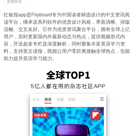
新闻阅读
红板报app是Flipboard专为中国读者精选设计的中文资讯阅
读平台，继承该系列软件的优质设计风格，界面清晰、排版
流畅、交互友好。它作为优质资讯聚合平台，拥有全球上亿
用户，实时更新国内外最新动态与热点，提供视频形式内
容，开设超多专栏及深度解析，同时聚集丰富英语学习资
料，支持英文读报，既能让用户零距离接触全球热点，也能
助力提升英语学习能力。