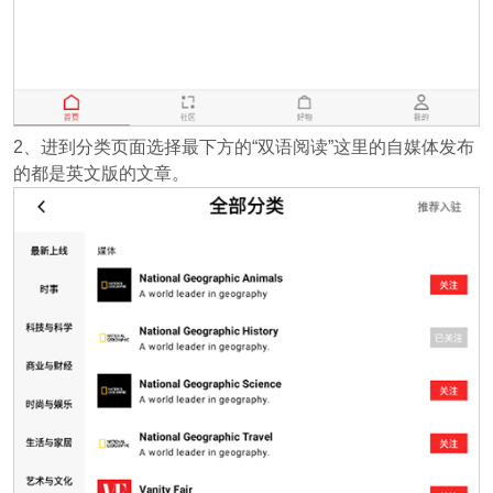
2、进到分类页面选择最下方的“双语阅读”这里的自媒体发布
的都是英文版的文章。