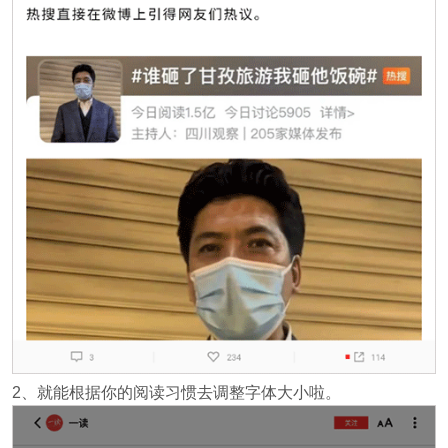
2、就能根据你的阅读习惯去调整字体大小啦。