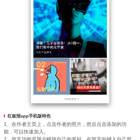
红板报app手机版特色
1、在作者主页上，点击作者的照片，然后点击添加的功
能，可以快速加入。
2、留言功能是用户根据自己的喜好，在留言中键入自己所