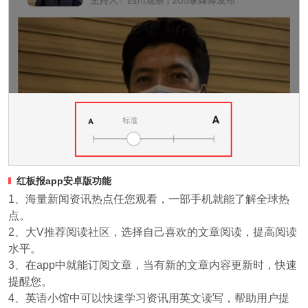
红板报app安卓版功能
1、海量新闻资讯热点任您观看，一部手机就能了解全球热
点。
2、大V推荐阅读社区，选择自己喜欢的文章阅读，提高阅读
水平。
3、在app中就能订阅文章，当有新的文章内容更新时，快速
提醒您。
4、英语小馆中可以快速学习资讯用英文读写，帮助用户提