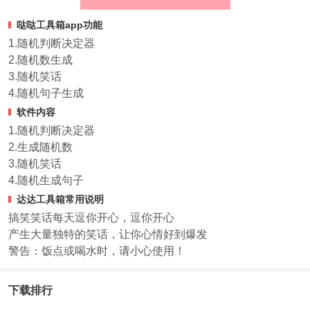
哒哒工具箱app功能
1.随机判断决定器
2.随机数生成
3.随机笑话
4.随机句子生成
软件内容
1.随机判断决定器
2.生成随机数
3.随机笑话
4.随机生成句子
达达工具箱常用说明
搞笑笑话每天逗你开心，逗你开心
产生大量独特的笑话，让你心情好到爆发
警告：饭点或喝水时，请小心使用！
下载排行