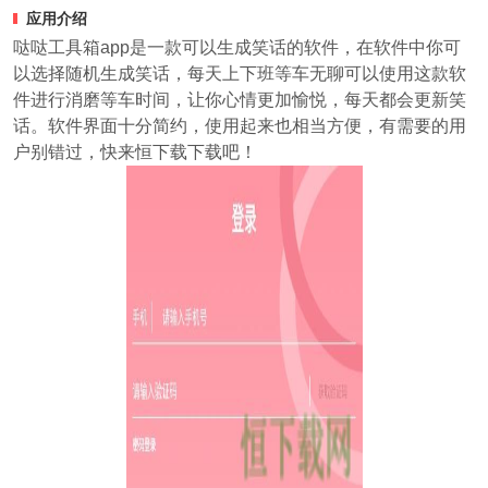
应用介绍
哒哒工具箱app是一款可以生成笑话的软件，在软件中你可
以选择随机生成笑话，每天上下班等车无聊可以使用这款软
件进行消磨等车时间，让你心情更加愉悦，每天都会更新笑
话。软件界面十分简约，使用起来也相当方便，有需要的用
户别错过，快来恒下载下载吧！