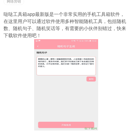
网络营销
哒哒工具箱app最新版是一个非常实用的手机工具箱软件，
在这里用户可以通过软件使用多种智能随机工具，包括随机
数、随机句子、随机笑话等，有需要的小伙伴别错过，快来
下载软件使用吧！