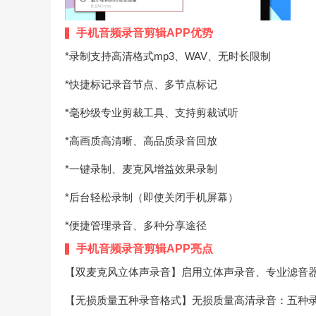
手机音频录音剪辑APP优势
*录制支持高清格式mp3、WAV、无时长限制
*快捷标记录音节点、多节点标记
*毫秒级专业剪裁工具、支持剪裁试听
*高画质高清晰、高品质录音回放
*一键录制、麦克风增益效果录制
*后台轻松录制（即使关闭手机屏幕）
*便捷管理录音、多种分享途径
手机音频录音剪辑APP亮点
【双麦克风立体声录音】启用立体声录音、专业滤音
【无损质量五种录音格式】无损质量高清录音：五种