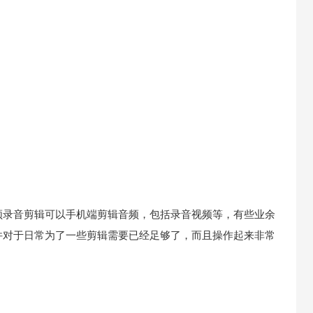
频录音剪辑可以手机端剪辑音频，包括录音视频等，有些业余
件对于日常为了一些剪辑需要已经足够了，而且操作起来非常