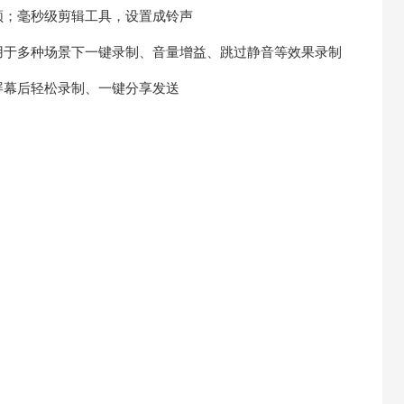
频；毫秒级剪辑工具，设置成铃声
用于多种场景下一键录制、音量增益、跳过静音等效果录制
屏幕后轻松录制、一键分享发送