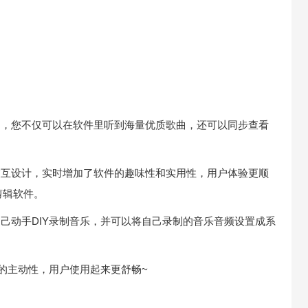
歌曲，您不仅可以在软件里听到海量优质歌曲，还可以同步查看
和交互设计，实时增加了软件的趣味性和实用性，用户体验更顺
剪辑软件。
自己动手DIY录制音乐，并可以将自己录制的音乐音频设置成系
Y的主动性，用户使用起来更舒畅~