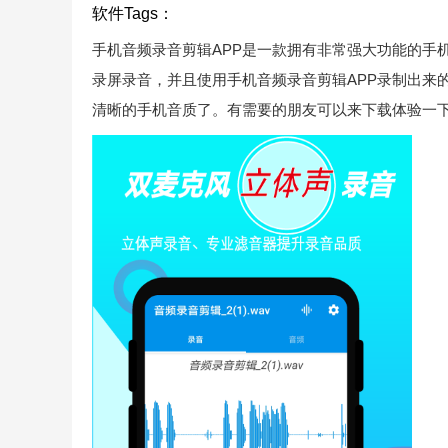
软件Tags：
手机音频录音剪辑APP是一款拥有非常强大功能的手
录屏录音，并且使用手机音频录音剪辑APP录制出来
清晰的手机音质了。有需要的朋友可以来下载体验一下