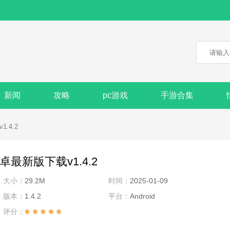
新闻
攻略
pc游戏
手游合集
.4.2
最新版下载v1.4.2
大小：
29.2M
时间：
2025-01-09
版本：
1.4.2
平台：
Android
评分：