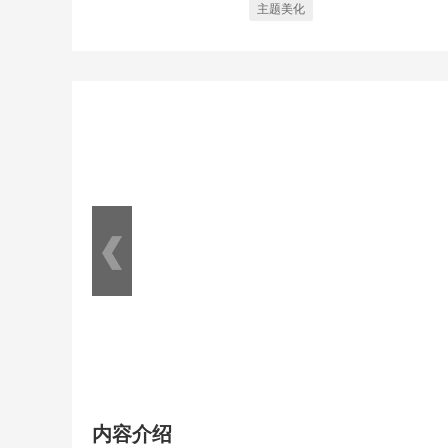
主题美化
内容介绍