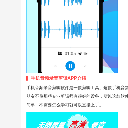
手机音频录音剪辑APP介绍
手机音频录音剪辑软件是一款剪辑工具。这款手机音
朋友不像那些专业剪辑师有很好的设备，所以这款软
简单，不需要怎么学习就可以直接上手。