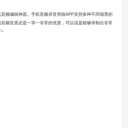
机音频编辑神器。手机音频录音剪辑APP支持多种不同场景的
的音频音质还是一等一非常的优质，可以说是能够录制出非常
~