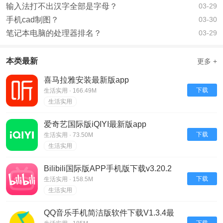
输入法打不出汉字全部是字母？
03-29
手机cad制图？
03-30
笔记本电脑的处理器排名？
03-29
本类最新
更多 +
喜马拉雅安装最新版app
下载
生活实用 · 166.49M
生活实用
爱奇艺国际版iQIYI最新版app
下载
生活实用 · 73.50M
生活实用
Bilibili国际版APP手机版下载v3.20.2
下载
生活实用 · 158.5M
生活实用
QQ音乐手机简洁版软件下载V1.3.4最