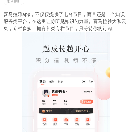
影音视听
喜马拉雅app，不仅仅提供了电台节目，而且还是一个知识
服务类平台，在这里让你听见知识的力量。喜马拉雅大咖云
集，专栏多多，拥有各类专栏节目，只等待你的订阅。