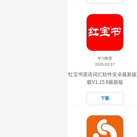
学习教育
2025-03-17
红宝书英语词汇软件安卓最新版
载V1.15.9最新版
下载