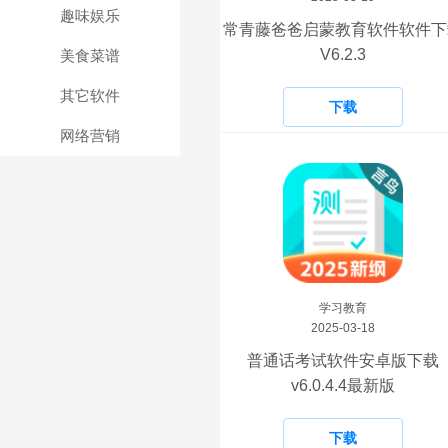
趣味娱乐
常青藤爸爸启蒙教育软件软件下
V6.2.3
美食菜谱
其它软件
下载
网络营销
学习教育
2025-03-18
普通话考试软件安卓版下载
v6.0.4.4最新版
下载