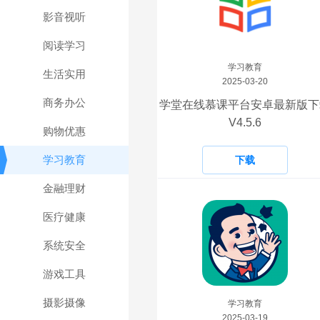
影音视听
阅读学习
学习教育
生活实用
2025-03-20
商务办公
学堂在线慕课平台安卓最新版下
V4.5.6
购物优惠
学习教育
下载
金融理财
医疗健康
系统安全
游戏工具
摄影摄像
学习教育
2025-03-19