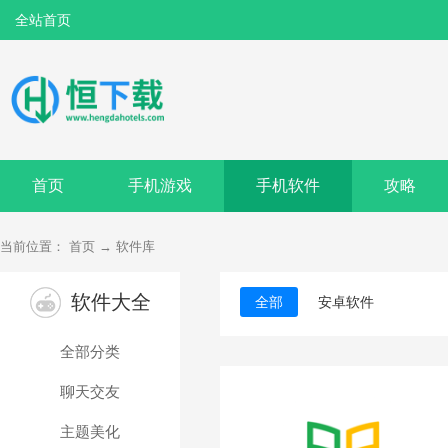
全站首页
首页
手机游戏
手机软件
攻略
当前位置：
首页
→
软件库
软件大全
全部
安卓软件
全部分类
聊天交友
主题美化