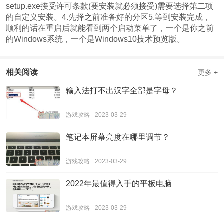
setup.exe接受许可条款(要安装就必须接受)需要选择第二项
的自定义安装。4.先择之前准备好的分区5.等到安装完成，
顺利的话在重启后就能看到两个启动菜单了，一个是你之前
的Windows系统，一个是Windows10技术预览版。
相关阅读
更多 +
输入法打不出汉字全部是字母？
游戏攻略
2023-03-29
笔记本屏幕亮度在哪里调节？
游戏攻略
2023-03-29
2022年最值得入手的平板电脑
游戏攻略
2023-03-29