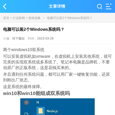
文章详情
首页
>
行业新闻
>
游戏攻略
>
电脑可以装2个Windows系统吗？
电脑可以装2个Windows系统吗？
小编：
恒下载站
时间：
2023-03-29
两个windows10双系统
可以安装虚拟机如vmware，在虚拟机上安装其他系统，就可
完美的实现双系统或多系统了。笔记本电脑是品牌机，不要
动原厂的正版系统，这是花钱买来的。
并且遇到任何系统问题，都可以用厂家一键恢复功能，还原
到刚出厂状态。
这是系统的最终保障。
win10和win10能组成双系统吗