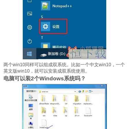
两个win10同样可以组成双系统。比如一个中文win10，一个
英文版win10，就可以安装成双系统使用。
电脑可以装2个Windows系统吗？