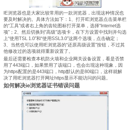
IE浏览器也是大家比较常用的一款浏览器，出现这种情况也
要及时解决的。具体方法如下：1、打开IE浏览器点击菜单栏
的“工具”或者右上角的齿轮图标打开菜单，选择“Internet选
项”；2、然后切换到“高级”选项卡，在下方设置中找到并勾选
上“使用TSL 1.0”和“使用SSL3.0”这两个选项，点击确定；
3、当然也可以使用IE浏览器的“还原高级设置”按钮，不过其
他修改过的选项就得重新设置了。
最后还需要检查本机防火墙和企业网关设备设置，看是否禁
用了443端口，如果禁用了该端口，也会出现这种现象，因
为https配置的是443端口，http默认的是80端口，这样就解
决了用IE浏览器打开网址https显示不能访问的问题。
如何解决ie浏览器证书错误问题