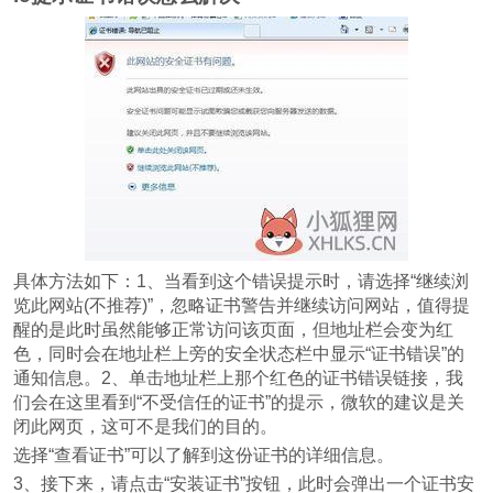
具体方法如下：1、当看到这个错误提示时，请选择“继续浏
览此网站(不推荐)”，忽略证书警告并继续访问网站，值得提
醒的是此时虽然能够正常访问该页面，但地址栏会变为红
色，同时会在地址栏上旁的安全状态栏中显示“证书错误”的
通知信息。2、单击地址栏上那个红色的证书错误链接，我
们会在这里看到“不受信任的证书”的提示，微软的建议是关
闭此网页，这可不是我们的目的。
选择“查看证书”可以了解到这份证书的详细信息。
3、接下来，请点击“安装证书”按钮，此时会弹出一个证书安