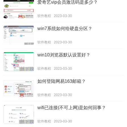
爱奇艺vip会员激活码是多少？
软件教程
2023-03-30
win7系统如何给硬盘分区？
软件教程
2023-03-30
win10浏览器默认设置好？
软件教程
2023-03-30
如何登陆网易163邮箱？
软件教程
2023-03-30
wifi已连接(不可上网)是如何回事？
软件教程
2023-03-30