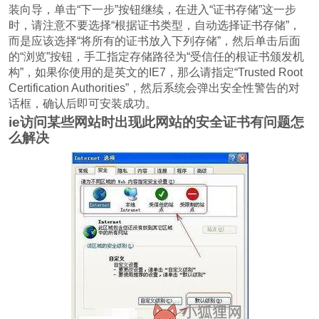
装向导，单击“下一步”按钮继续，在进入“证书存储”这一步
时，请注意不要选择“根据证书类型，自动选择证书存储”，
而是应该选择“将所有的证书放入下列存储”，然后单击后面
的“浏览”按钮，手工指定存储路径为“受信任的根证书颁发机
构”，如果你使用的是英文的IE7，那么请指定“Trusted Root
Certification Authorities”，然后系统会弹出安全性警告的对
话框，确认后即可安装成功。
ie访问某些网站时出现此网站的安全证书有问题怎
么解决