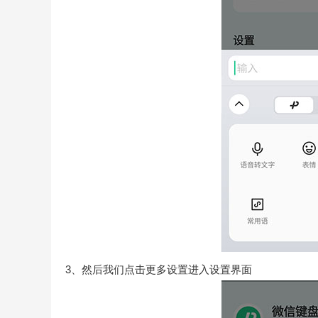
3、然后我们点击更多设置进入设置界面