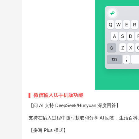
微信输入法手机版功能
【问 AI 支持 DeepSeek/Hunyuan 深度回答】
支持在输入过程中随时获取和分享 AI 回答，生活百
【拼写 Plus 模式】