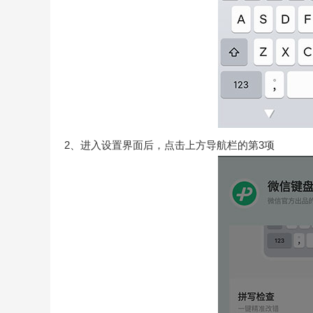
2、进入设置界面后，点击上方导航栏的第3项