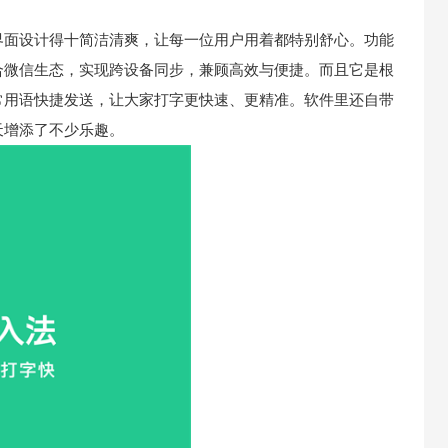
界面设计得十简洁清爽，让每一位用户用着都特别舒心。功能
融合微信生态，实现跨设备同步，兼顾高效与便捷。而且它是根
常用语快捷发送，让大家打字更快速、更精准。软件里还自带
天增添了不少乐趣。