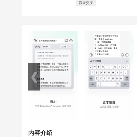
聊天交友
内容介绍