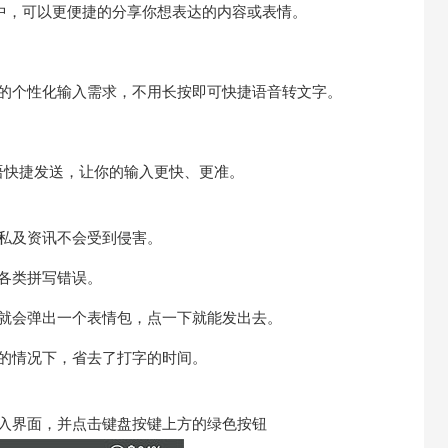
流中，可以更便捷的分享你想表达的内容或表情。
你的个性化输入需求，不用长按即可快捷语音转文字。
语快捷发送，让你的输入更快、更准。
私及资讯不会受到侵害。
各类拼写错误。
，就会弹出一个表情包，点一下就能发出去。
的情况下，省去了打字的时间。
入界面，并点击键盘按键上方的绿色按钮