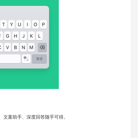
科、文案助手、深度回答随手可得。