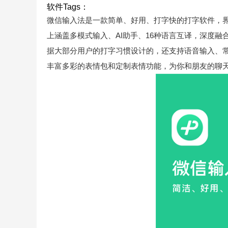
软件Tags：
微信输入法是一款简单、好用、打字快的打字软件，
上涵盖多模式输入、AI助手、16种语言互译，深度
据大部分用户的打字习惯设计的，还支持语音输入、
丰富多彩的表情包和定制表情功能，为你和朋友的聊