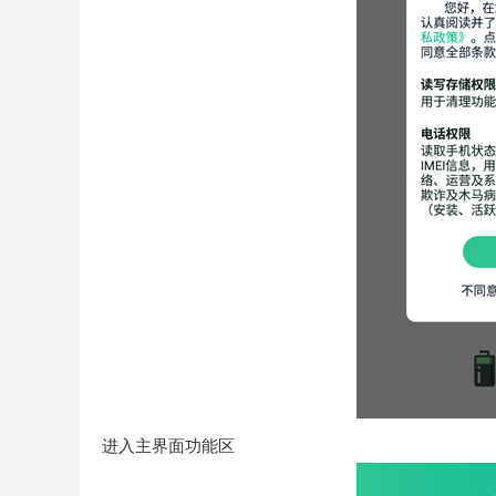
进入主界面功能区