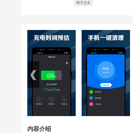
聊天交友
内容介绍