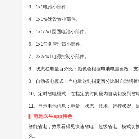
3、1x1电池小部件。
4、1x1快速设置小部件。
5、1x1/2x1圆圈电池小部件。
6、1x1任务管理器小部件。
7、2x2/4x1电源控制小部件。
8、状态栏电量百分比：颜色会根据电池电量更改，支持展开式
9、自动省电模式：当电量达到指定百分比时自动切换
10、定时省电模式：在指定的时间段内自动切换到省
11、显示电池信息：电量、状态、技术、运行状况、
电池医生app特色
智能省电，效果看得见快速省电、超级省电、模式切
久。