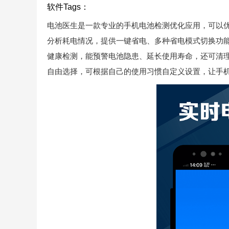
软件Tags：
电池医生是一款专业的手机电池检测优化应用，可以
分析耗电情况，提供一键省电、多种省电模式切换功
健康检测，能预警电池隐患、延长使用寿命，还可清
自由选择，可根据自己的使用习惯自定义设置，让手