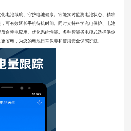
优化电池续航、守护电池健康。它能实时监测电池状态、精准
能，可有效延长手机待机时间。同时支持科学充电保护、电池
理后台耗电应用、优化系统性能。多种智能省电模式选择供你
机更省电，为您的电池日常保养和使用安全保驾护航。