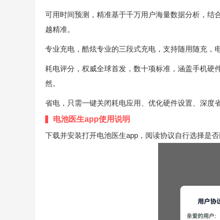
可用时间预测，精准基于千万用户海量数据分析，结
越精准。
专业充电，酷炫专业的三段式充电，支持随用随充，
耗电评分，权威全球首发，数十项标准，涵盖手机硬
然。
省电，只需一键关闭耗电应用、优化硬件设置、深度
电池医生app使用说明
下载并安装打开电池医生app，阅读协议自行选择是否