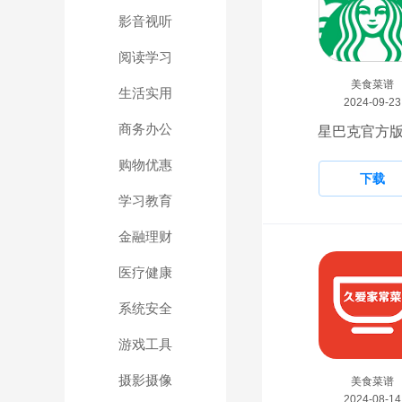
影音视听
阅读学习
美食菜谱
生活实用
2024-09-23
商务办公
星巴克官方版
购物优惠
下载
学习教育
金融理财
医疗健康
系统安全
游戏工具
摄影摄像
美食菜谱
2024-08-14