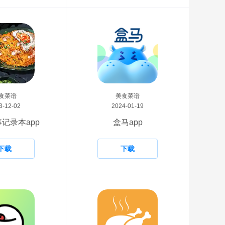
食菜谱
美食菜谱
3-12-02
2024-01-19
记录本app
盒马app
下载
下载