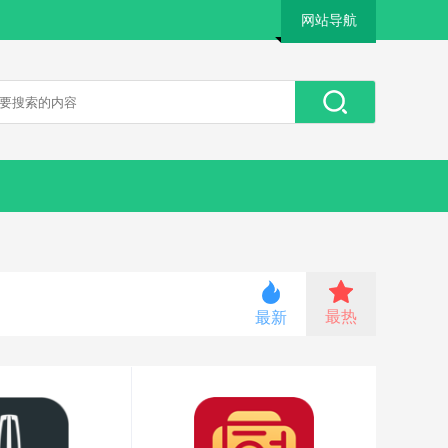
网站导航
最热
最新