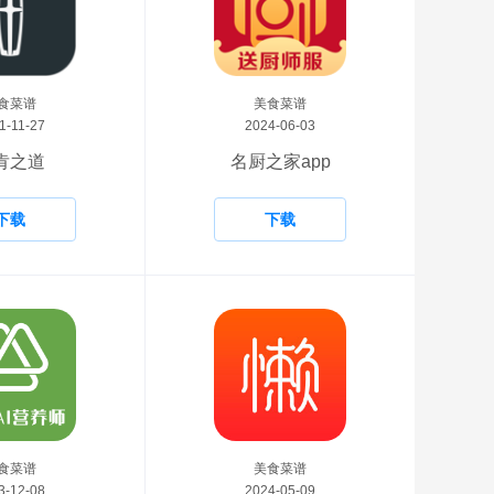
食菜谱
美食菜谱
1-11-27
2024-06-03
肯之道
名厨之家app
下载
下载
食菜谱
美食菜谱
3-12-08
2024-05-09