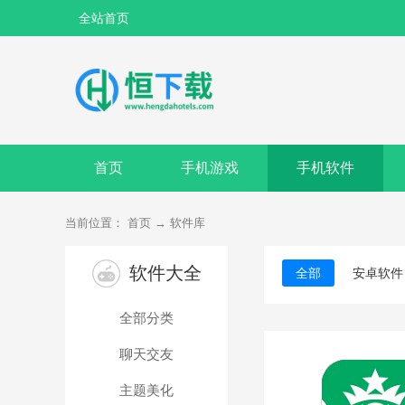
全站首页
首页
手机游戏
手机软件
当前位置：
首页
→
软件库
软件大全
全部
安卓软件
全部分类
聊天交友
主题美化