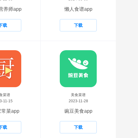
营养师app
懒人食谱app
下载
下载
食菜谱
美食菜谱
3-11-15
2023-11-28
常菜app
豌豆美食app
下载
下载