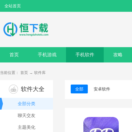
全站首页
首页
手机游戏
手机软件
攻略
当前位置：
首页
→
软件库
软件大全
全部
安卓软件
全部分类
聊天交友
主题美化