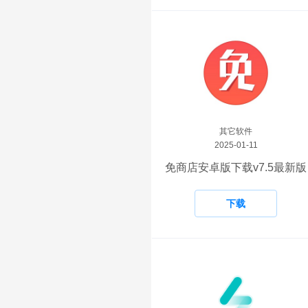
其它软件
2025-01-11
免商店安卓版下载v7.5最新版
下载