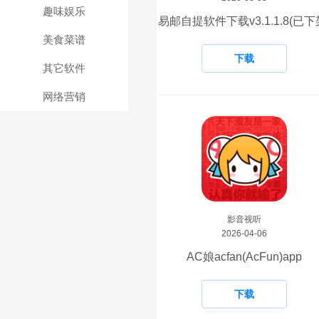
趣味娱乐
易邮自提软件下载v3.1.1.8(已下
美食菜谱
下载
其它软件
网络营销
影音视听
2026-04-06
AC娘acfan(AcFun)app
下载