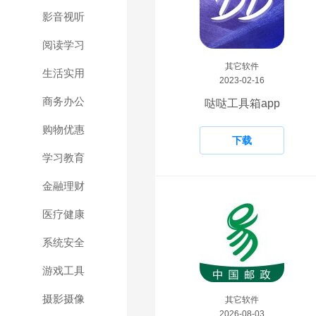
影音视听
阅读学习
其它软件
生活实用
2023-02-16
商务办公
哒哒工具箱app
购物优惠
下载
学习教育
金融理财
医疗健康
系统安全
游戏工具
摄影摄像
其它软件
2026-08-03