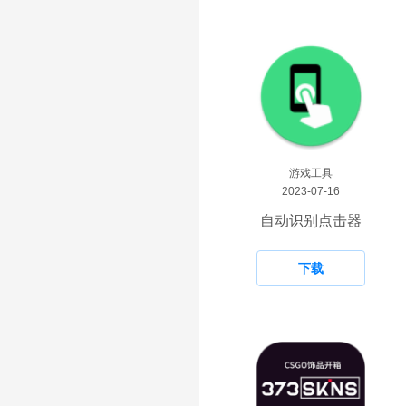
游戏工具
2023-07-16
自动识别点击器
下载